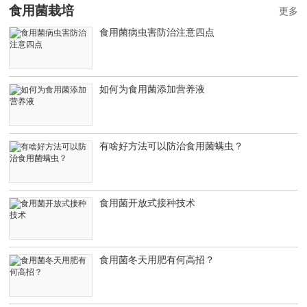
食用菌栽培
更多
食用菌病虫害防治注意四点
如何为食用菌添加营养液
有啥好方法可以防治食用菌螨虫？
食用菌开放式接种技术
食用菌冬天用肥有何高招？