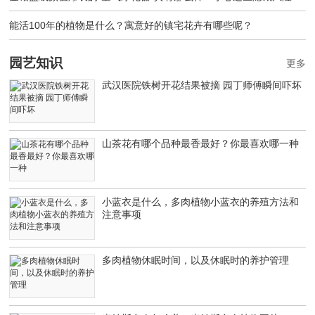
能活100年的植物是什么？寓意好的镇宅花卉有哪些呢？
园艺知识
更多
武汉医院铁树开花结果被摘 园丁师傅瞬间吓坏
山茶花有哪个品种最香最好？你最喜欢哪一种
小蓝衣是什么，多肉植物小蓝衣的养殖方法和
注意事项
多肉植物休眠时间，以及休眠时的养护管理