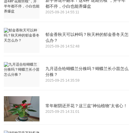
新手养花不翻车！这4种“花期劳模”，开半年
都不停，小白也能养爆盆
2025-09-26 14:55:11
郁金香秋天可以种吗？秋天种的郁金香冬天怎
么办？
2025-09-26 14:52:48
九月适合给蝴蝶兰分株吗？蝴蝶兰长小苗怎么
分株？
2025-09-25 14:35:59
常年耐阴还开花？这三盆“神仙植物”太省心！
2025-09-25 14:31:01