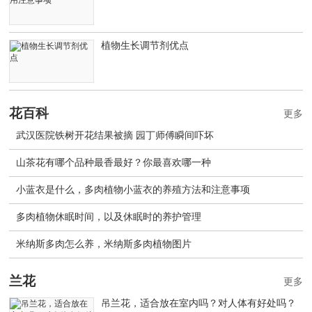
植物生长调节剂优点
花百科
更多
武汉医院铁树开花结果被摘 园丁师傅瞬间吓坏
山茶花有哪个品种最香最好？你最喜欢哪一种
小蓝衣是什么，多肉植物小蓝衣的养殖方法和注意事项
多肉植物休眠时间，以及休眠时的养护管理
米纳斯多肉怎么养，米纳斯多肉植物图片
兰花
更多
吊兰花，适合放在室内吗？对人体有好处吗？