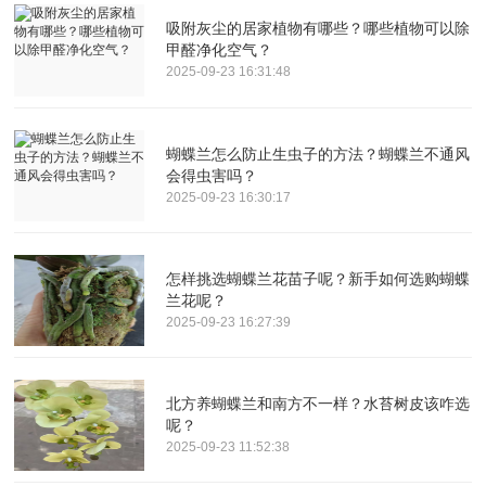
吸附灰尘的居家植物有哪些？哪些植物可以除
甲醛净化空气？
2025-09-23 16:31:48
蝴蝶兰怎么防止生虫子的方法？蝴蝶兰不通风
会得虫害吗？
2025-09-23 16:30:17
怎样挑选蝴蝶兰花苗子呢？新手如何选购蝴蝶
兰花呢？
2025-09-23 16:27:39
北方养蝴蝶兰和南方不一样？水苔树皮该咋选
呢？
2025-09-23 11:52:38