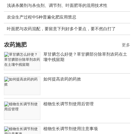
浅谈杀菌剂与杀虫剂、调节剂、叶面肥等的混用技术性
农业生产过程中5种普遍化肥应用禁忌
叶面肥与农药混配，要留意下列好多个要点，要不然白打了
农药施肥
更多
草甘膦怎么好使？草甘膦部分除草剂农药在土
壤中残留期
如何提高农药的药效
植物生长调节剂使用后管理
植物生长调节剂使用注意事项