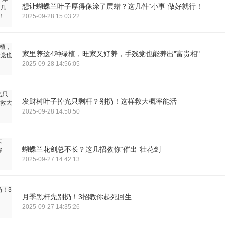
想让蝴蝶兰叶子厚得像涂了层蜡？这几件“小事”做好就行！
2025-09-28 15:03:22
家里养这4种绿植，旺家又好养，手残党也能养出"富贵相"
2025-09-28 14:56:05
发财树叶子掉光只剩杆？别扔！这样救大概率能活
2025-09-28 14:50:50
蝴蝶兰花剑总不长？这几招教你“催出”壮花剑
2025-09-27 14:42:13
月季黑杆先别扔！3招教你起死回生
2025-09-27 14:35:26