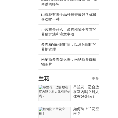
傅瞬间吓坏
山茶花有哪个品种最香最好？你最
喜欢哪一种
小蓝衣是什么，多肉植物小蓝衣的
养殖方法和注意事项
多肉植物休眠时间，以及休眠时的
养护管理
米纳斯多肉怎么养，米纳斯多肉植
物图片
兰花
更多
吊兰花，适合放
在室内吗？对人
体有好处吗？
如何防止兰花空
根？