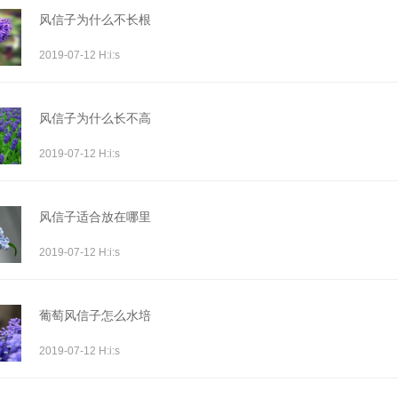
风信子为什么不长根
2019-07-12 H:i:s
风信子为什么长不高
2019-07-12 H:i:s
风信子适合放在哪里
2019-07-12 H:i:s
葡萄风信子怎么水培
2019-07-12 H:i:s