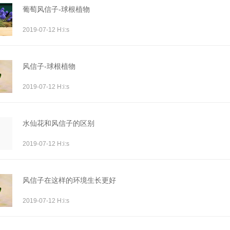
葡萄风信子-球根植物
2019-07-12 H:i:s
风信子-球根植物
2019-07-12 H:i:s
水仙花和风信子的区别
2019-07-12 H:i:s
风信子在这样的环境生长更好
2019-07-12 H:i:s