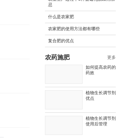
忌
什么是农家肥
农家肥的使用方法都有哪些
复合肥的优点
农药施肥
更多
如何提高农药的
药效
植物生长调节剂
优点
植物生长调节剂
使用后管理