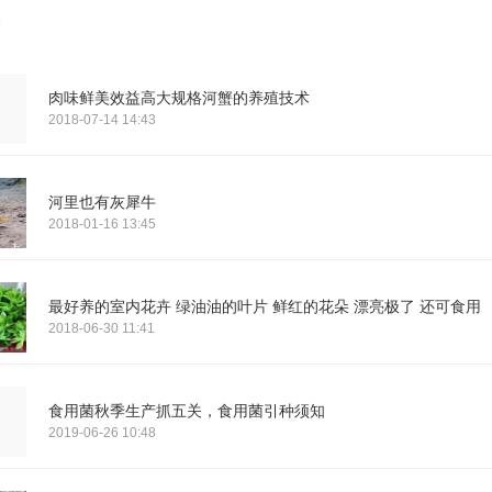
肉味鲜美效益高大规格河蟹的养殖技术
2018-07-14 14:43
河里也有灰犀牛
2018-01-16 13:45
最好养的室内花卉 绿油油的叶片 鲜红的花朵 漂亮极了 还可食用
2018-06-30 11:41
食用菌秋季生产抓五关，食用菌引种须知
2019-06-26 10:48