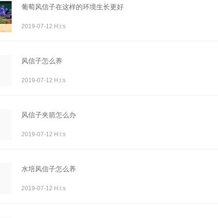
葡萄风信子在这样的环境生长更好
2019-07-12 H:i:s
风信子怎么养
2019-07-12 H:i:s
风信子夹箭怎么办
2019-07-12 H:i:s
水培风信子怎么养
2019-07-12 H:i:s