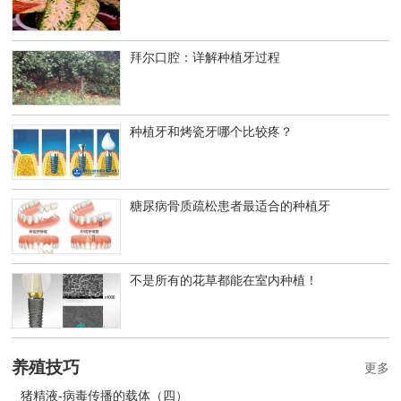
拜尔口腔：详解种植牙过程
种植牙和烤瓷牙哪个比较疼？
糖尿病骨质疏松患者最适合的种植牙
不是所有的花草都能在室内种植！
养殖技巧
更多
猪精液-病毒传播的载体（四）