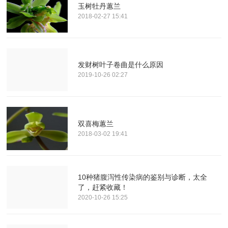
玉树牡丹蕙兰
2018-02-27 15:41
发财树叶子卷曲是什么原因
2019-10-26 02:27
双喜梅蕙兰
2018-03-02 19:41
10种猪腹泻性传染病的鉴别与诊断，太全
了，赶紧收藏！
2020-10-26 15:25