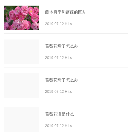
藤本月季和蔷薇的区别
2019-07-12 H:i:s
蔷薇花焉了怎么办
2019-07-12 H:i:s
蔷薇花焉了怎么办
2019-07-12 H:i:s
蔷薇花语是什么
2019-07-12 H:i:s