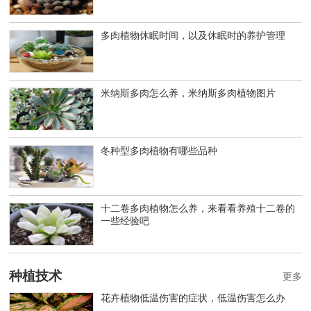
多肉植物休眠时间，以及休眠时的养护管理
米纳斯多肉怎么养，米纳斯多肉植物图片
冬种型多肉植物有哪些品种
十二卷多肉植物怎么养，来看看养殖十二卷的
一些经验吧
种植技术
更多
花卉植物低温伤害的症状，低温伤害怎么办