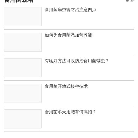
更多
食用菌病虫害防治注意四点
如何为食用菌添加营养液
有啥好方法可以防治食用菌螨虫？
食用菌开放式接种技术
食用菌冬天用肥有何高招？