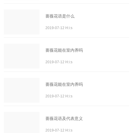
蔷薇花语是什么
2019-07-12 H:i:s
蔷薇花能在室内养吗
2019-07-12 H:i:s
蔷薇花能在室内养吗
2019-07-12 H:i:s
蔷薇花语及代表意义
2019-07-12 H:i:s