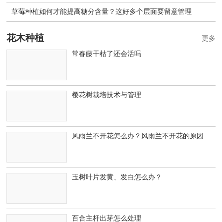
草莓种植如何才能提高糖分含量？这好多个层面要留意管理
花木种植
更多
常春藤干枯了还会活吗
樱花树栽培技术与管理
风雨兰不开花怎么办？风雨兰不开花的原因
玉树叶片发黄、发白怎么办？
百合主杆出芽怎么处理