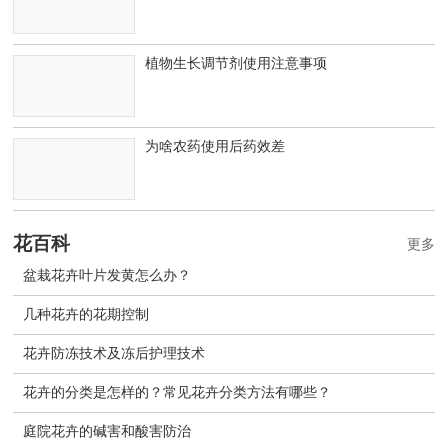
植物生长调节剂使用注意事项
为啥农药使用后药效差
花百科
更多
盆栽花卉叶片发黄怎么办？
几种花卉的花期控制
花卉防冻技术及冻后护理技术
花卉的分类是怎样的？常见花卉分类方法有哪些？
庭院花卉的碱害和酸害防治