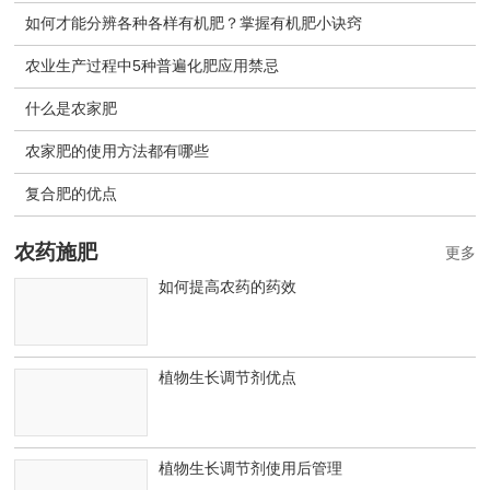
如何才能分辨各种各样有机肥？掌握有机肥小诀窍
农业生产过程中5种普遍化肥应用禁忌
什么是农家肥
农家肥的使用方法都有哪些
复合肥的优点
农药施肥
更多
如何提高农药的药效
植物生长调节剂优点
植物生长调节剂使用后管理