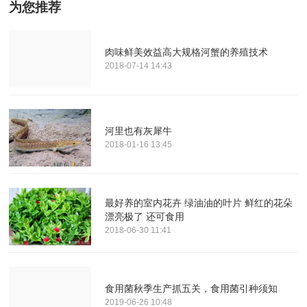
为您推荐
肉味鲜美效益高大规格河蟹的养殖技术
2018-07-14 14:43
河里也有灰犀牛
2018-01-16 13:45
最好养的室内花卉 绿油油的叶片 鲜红的花朵
漂亮极了 还可食用
2018-06-30 11:41
食用菌秋季生产抓五关，食用菌引种须知
2019-06-26 10:48