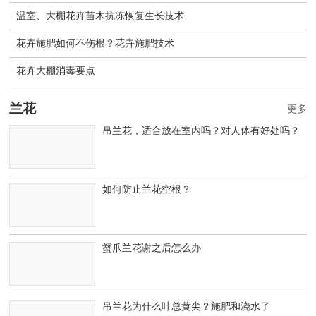
温室、大棚花卉苗木抗冻恢复生长技术
花卉施肥如何不伤根？花卉施肥技术
花卉大棚消毒要点
兰花
更多
吊兰花，适合放在室内吗？对人体有好处吗？
如何防止兰花空根？
蟹爪兰花谢之后怎么办
吊兰花为什么叶总黄尖？施肥和浇水了