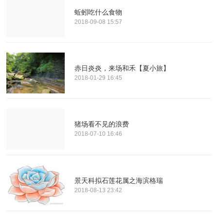
蚯蚓吃什么食物
2018-09-08 15:57
赤日炎炎，来场和禾【夏小旅】
2018-01-29 16:45
猪场看不见的浪费
2018-07-10 16:46
景天科拟石莲花属之海滨格瑞
2018-08-13 23:42