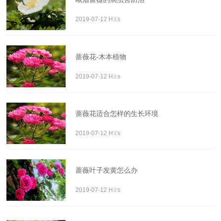
2019-07-12 H:i:s
蔷薇花-木本植物
2019-07-12 H:i:s
蔷薇花适合怎样的生长环境
2019-07-12 H:i:s
蔷薇叶子发黄怎么办
2019-07-12 H:i:s