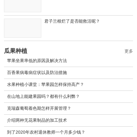
君子兰根烂了是否能救活呢？
瓜果种植
更多
苹果坐果率低的原因及解决方法
百香果病毒病症状以及防治措施
水果种植小课堂：苹果园怎样保持高产？
在山地上能建果园吗？都有什么利弊？
克瑞森葡萄着色期怎样开展管理？
介绍两种无花果制品的加工技术
到了2020年农村退休教师一个月多少钱？