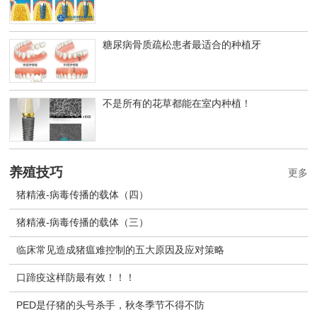
糖尿病骨质疏松患者最适合的种植牙
不是所有的花草都能在室内种植！
养殖技巧
更多
猪精液-病毒传播的载体（四）
猪精液-病毒传播的载体（三）
临床常见造成猪瘟难控制的五大原因及应对策略
口蹄疫这样防最有效！！！
PED是仔猪的头号杀手，秋冬季节不得不防