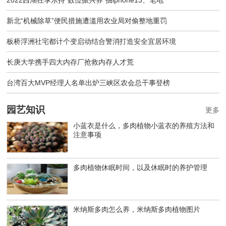
新北“机械除草”便民措施遭滥用农业局对偷整地重罚
板桥浮洲社宅都计个变启动结合警消打造安全宜居环境
长庚大学携手四大内存厂抢救内存人才荒
台湾百大MVP经理人名单出炉三峡区农会总干事登榜
园艺知识
更多
小蓝衣是什么，多肉植物小蓝衣的养殖方法和
注意事项
多肉植物休眠时间，以及休眠时的养护管理
米纳斯多肉怎么养，米纳斯多肉植物图片