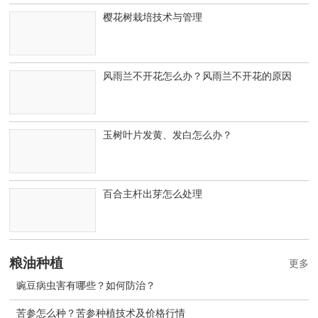
樱花树栽培技术与管理
风雨兰不开花怎么办？风雨兰不开花的原因
玉树叶片发黄、发白怎么办？
百合主杆出芽怎么处理
粮油种植
更多
豌豆病虫害有哪些？如何防治？
苦参怎么种？苦参种植技术及价格行情