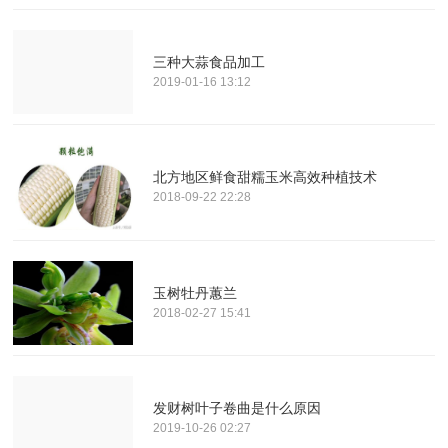
三种大蒜食品加工
2019-01-16 13:12
北方地区鲜食甜糯玉米高效种植技术
2018-09-22 22:28
玉树牡丹蕙兰
2018-02-27 15:41
发财树叶子卷曲是什么原因
2019-10-26 02:27