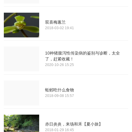
双喜梅蕙兰
2018-03-02 19:41
10种猪腹泻性传染病的鉴别与诊断，太全
了，赶紧收藏！
2020-10-26 15:25
蚯蚓吃什么食物
2018-09-08 15:57
赤日炎炎，来场和禾【夏小旅】
2018-01-29 16:45