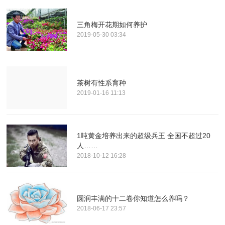
三角梅开花期如何养护
2019-05-30 03:34
茶树有性系育种
2019-01-16 11:13
1吨黄金培养出来的超级兵王 全国不超过20
人……
2018-10-12 16:28
圆润丰满的十二卷你知道怎么养吗？
2018-06-17 23:57