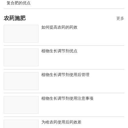
复合肥的优点
农药施肥
更多
如何提高农药的药效
植物生长调节剂优点
植物生长调节剂使用后管理
植物生长调节剂使用注意事项
为啥农药使用后药效差