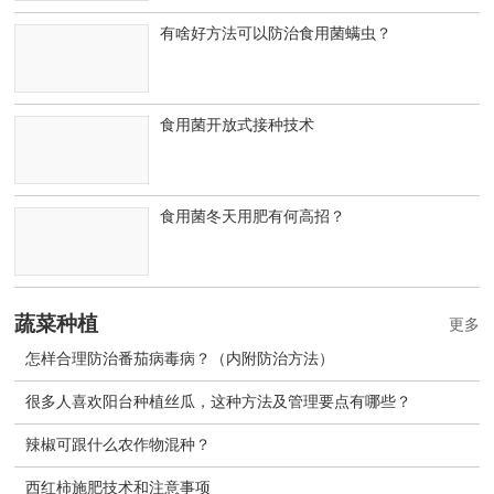
有啥好方法可以防治食用菌螨虫？
食用菌开放式接种技术
食用菌冬天用肥有何高招？
蔬菜种植
更多
怎样合理防治番茄病毒病？（内附防治方法）
很多人喜欢阳台种植丝瓜，这种方法及管理要点有哪些？
辣椒可跟什么农作物混种？
西红柿施肥技术和注意事项