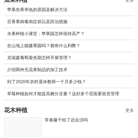
苹果坐果率低的原因及解决方法
百香果病毒病症状以及防治措施
水果种植小课堂：苹果园怎样保持高产？
在山地上能建果园吗？都有什么利弊？
克瑞森葡萄着色期怎样开展管理？
介绍两种无花果制品的加工技术
到了2020年农村退休教师一个月多少钱？
草莓种植如何才能提高糖分含量？这好多个层面要留意管理
花木种植
更多
常春藤干枯了还会活吗