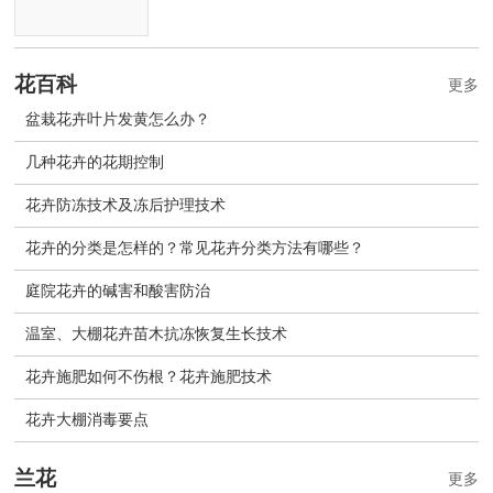
花百科
更多
盆栽花卉叶片发黄怎么办？
几种花卉的花期控制
花卉防冻技术及冻后护理技术
花卉的分类是怎样的？常见花卉分类方法有哪些？
庭院花卉的碱害和酸害防治
温室、大棚花卉苗木抗冻恢复生长技术
花卉施肥如何不伤根？花卉施肥技术
花卉大棚消毒要点
兰花
更多