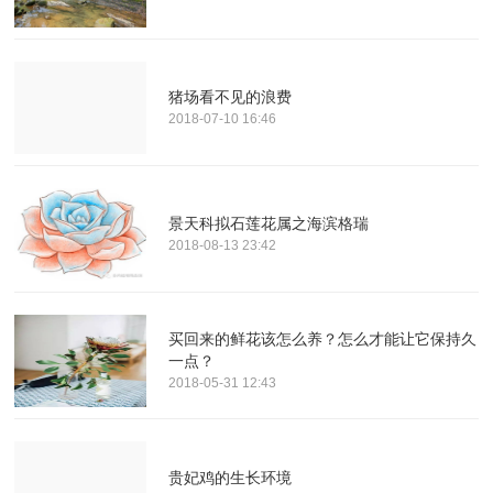
猪场看不见的浪费
2018-07-10 16:46
景天科拟石莲花属之海滨格瑞
2018-08-13 23:42
买回来的鲜花该怎么养？怎么才能让它保持久
一点？
2018-05-31 12:43
贵妃鸡的生长环境