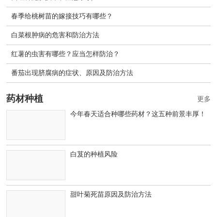
春季给桃树苗的嫁接技巧有哪些？
白菜根肿病的危害和防治方法
红薯的虫害有哪些？应当怎样防治？
番茄出现脐腐病的症状、原因及防治方法
药材种植
更多
今年春天适合种哪些药材？这五种前景丰厚！
白芨的种植风险
甜叶菊死苗原因及防治方法