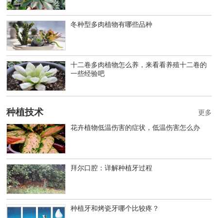
冬种型多肉植物有哪些品种
十二卷多肉植物怎么养，来看看养殖十二卷的
一些经验吧
种植技术
更多
花卉植物低温伤害的症状，低温伤害怎么办
拜尔口腔：详解种植牙过程
种植牙和烤瓷牙哪个比较疼？