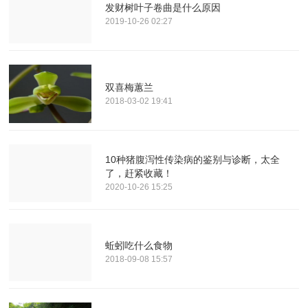
发财树叶子卷曲是什么原因
2019-10-26 02:27
双喜梅蕙兰
2018-03-02 19:41
10种猪腹泻性传染病的鉴别与诊断，太全
了，赶紧收藏！
2020-10-26 15:25
蚯蚓吃什么食物
2018-09-08 15:57