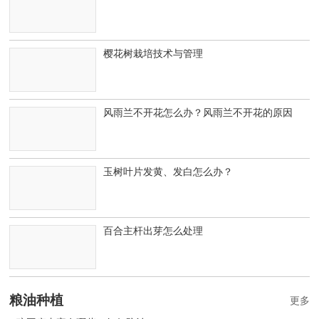
樱花树栽培技术与管理
风雨兰不开花怎么办？风雨兰不开花的原因
玉树叶片发黄、发白怎么办？
百合主杆出芽怎么处理
粮油种植
更多