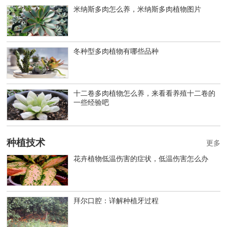
米纳斯多肉怎么养，米纳斯多肉植物图片
冬种型多肉植物有哪些品种
十二卷多肉植物怎么养，来看看养殖十二卷的
一些经验吧
种植技术
更多
花卉植物低温伤害的症状，低温伤害怎么办
拜尔口腔：详解种植牙过程