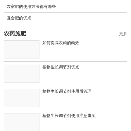
农家肥的使用方法都有哪些
复合肥的优点
农药施肥
更多
如何提高农药的药效
植物生长调节剂优点
植物生长调节剂使用后管理
植物生长调节剂使用注意事项