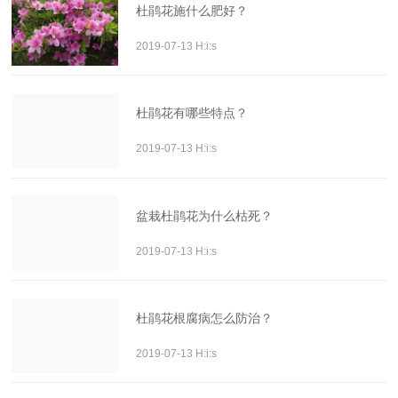
杜鹃花施什么肥好？
2019-07-13 H:i:s
杜鹃花有哪些特点？
2019-07-13 H:i:s
盆栽杜鹃花为什么枯死？
2019-07-13 H:i:s
杜鹃花根腐病怎么防治？
2019-07-13 H:i:s