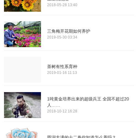
2018-05-28 13:40
三角梅开花期如何养护
2019-05-30 03:34
茶树有性系育种
2019-01-16 11:13
1吨黄金培养出来的超级兵王 全国不超过20
人……
2018-10-12 16:28
圆润丰满的十二卷你知道怎么养吗？