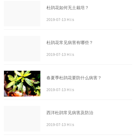
杜鹃花如何无土栽培？
2019-07-13 H:i:s
杜鹃花常见病害有哪些？
2019-07-13 H:i:s
春夏季杜鹃花要防什么病害？
2019-07-13 H:i:s
西洋杜鹃常见病害及防治
2019-07-13 H:i:s