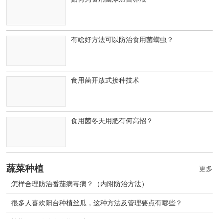
有啥好方法可以防治食用菌螨虫？
食用菌开放式接种技术
食用菌冬天用肥有何高招？
蔬菜种植
更多
怎样合理防治番茄病毒病？（内附防治方法）
很多人喜欢阳台种植丝瓜，这种方法及管理要点有哪些？