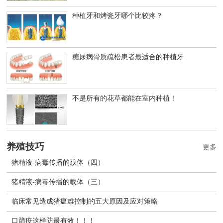
种植牙和烤瓷牙哪个比较疼？
糖尿病骨质疏松患者最适合的种植牙
不是所有的花草都能在室内种植！
养殖技巧
更多
猪精液-病毒传播的载体（四）
猪精液-病毒传播的载体（三）
临床常见造成猪瘟难控制的五大原因及应对策略
口蹄疫这样防最有效！！！