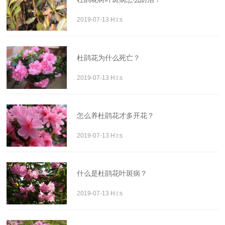
2019-07-13 H:i:s
杜鹃花为什么死亡？
2019-07-13 H:i:s
怎么养杜鹃花才多开花？
2019-07-13 H:i:s
什么是杜鹃花叶斑病？
2019-07-13 H:i:s