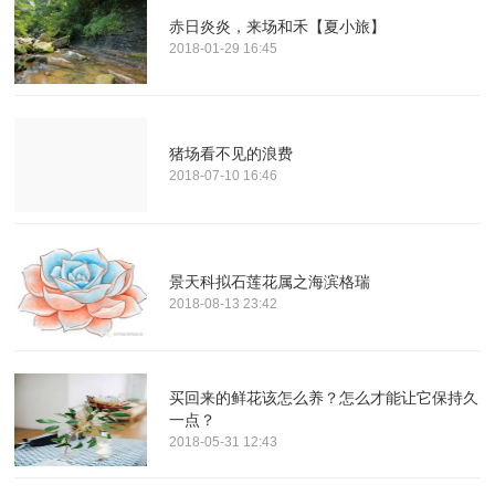
赤日炎炎，来场和禾【夏小旅】
2018-01-29 16:45
猪场看不见的浪费
2018-07-10 16:46
景天科拟石莲花属之海滨格瑞
2018-08-13 23:42
买回来的鲜花该怎么养？怎么才能让它保持久
一点？
2018-05-31 12:43