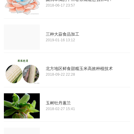
2018-06-17 23:57
三种大蒜食品加工
2019-01-16 13:12
北方地区鲜食甜糯玉米高效种植技术
2018-09-22 22:28
玉树牡丹蕙兰
2018-02-27 15:41