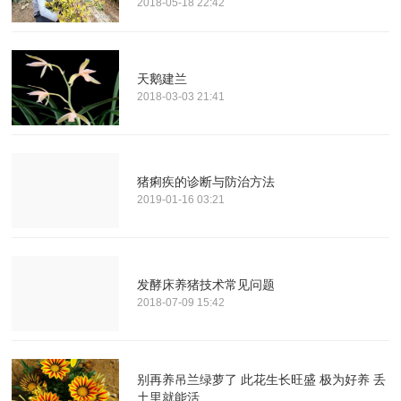
2018-05-18 22:42
天鹅建兰
2018-03-03 21:41
猪痢疾的诊断与防治方法
2019-01-16 03:21
发酵床养猪技术常见问题
2018-07-09 15:42
别再养吊兰绿萝了 此花生长旺盛 极为好养 丢
土里就能活