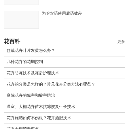
为啥农药使用后药效差
花百科
更多
盆栽花卉叶片发黄怎么办？
几种花卉的花期控制
花卉防冻技术及冻后护理技术
花卉的分类是怎样的？常见花卉分类方法有哪些？
庭院花卉的碱害和酸害防治
温室、大棚花卉苗木抗冻恢复生长技术
花卉施肥如何不伤根？花卉施肥技术