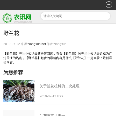
野兰花
2019-07-12
来源:
Nongxun.net
作者:Nongxun
【野兰花】养兰小知识最新推荐阅读，有关【野兰花】的养兰小知识最近成为广
泛关注的热点，【野兰花】包含的最新内容是什么【野兰花】一起来看下最新详
情内容。
为您推荐
关于兰花植料的二次处理
2019-07-12 H:i:s
兰花寓言故事一