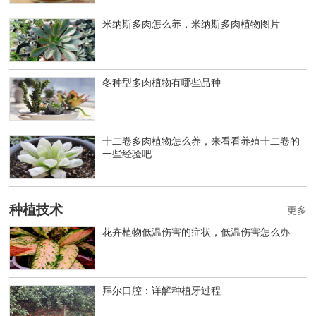
米纳斯多肉怎么养，米纳斯多肉植物图片
冬种型多肉植物有哪些品种
十二卷多肉植物怎么养，来看看养殖十二卷的
一些经验吧
种植技术
更多
花卉植物低温伤害的症状，低温伤害怎么办
拜尔口腔：详解种植牙过程