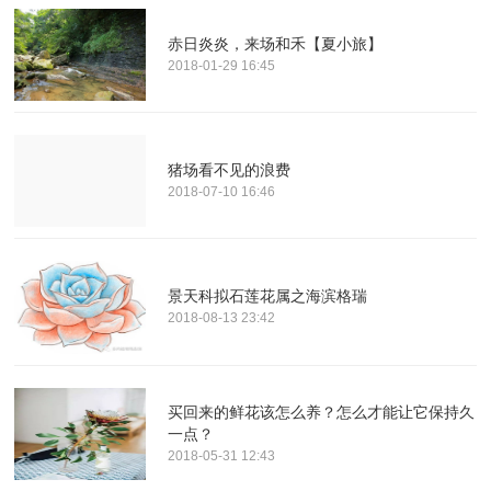
赤日炎炎，来场和禾【夏小旅】
2018-01-29 16:45
猪场看不见的浪费
2018-07-10 16:46
景天科拟石莲花属之海滨格瑞
2018-08-13 23:42
买回来的鲜花该怎么养？怎么才能让它保持久
一点？
2018-05-31 12:43