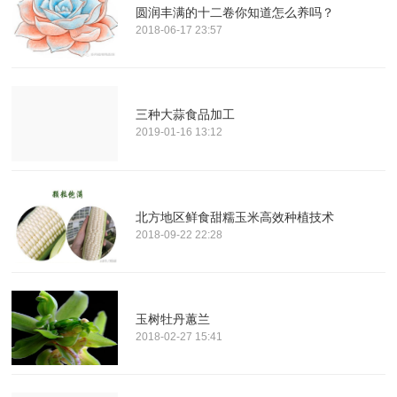
圆润丰满的十二卷你知道怎么养吗？
2018-06-17 23:57
三种大蒜食品加工
2019-01-16 13:12
北方地区鲜食甜糯玉米高效种植技术
2018-09-22 22:28
玉树牡丹蕙兰
2018-02-27 15:41