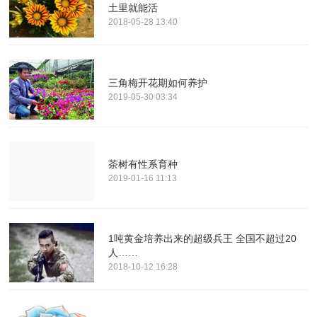
土里就能活
2018-05-28 13:40
三角梅开花期如何养护
2019-05-30 03:34
茶树有性系育种
2019-01-16 11:13
1吨黄金培养出来的超级兵王 全国不超过20
人……
2018-10-12 16:28