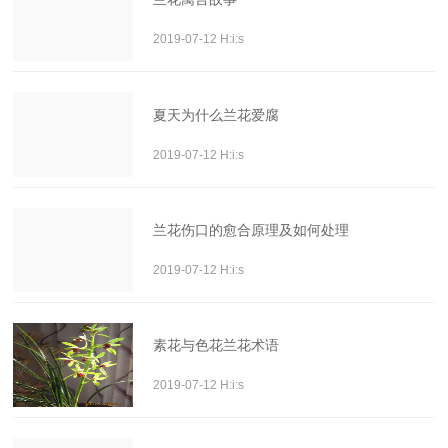
2019-07-12 H:i:s
夏天为什么兰花爱腐
2019-07-12 H:i:s
兰花伤口的愈合原理及如何处理
2019-07-12 H:i:s
素花与色花兰花术语
2019-07-12 H:i:s