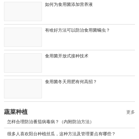
如何为食用菌添加营养液
有啥好方法可以防治食用菌螨虫？
食用菌开放式接种技术
食用菌冬天用肥有何高招？
蔬菜种植
更多
怎样合理防治番茄病毒病？（内附防治方法）
很多人喜欢阳台种植丝瓜，这种方法及管理要点有哪些？