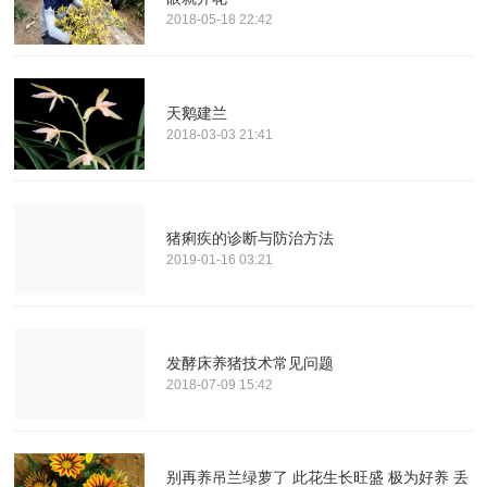
2018-05-18 22:42
天鹅建兰
2018-03-03 21:41
猪痢疾的诊断与防治方法
2019-01-16 03:21
发酵床养猪技术常见问题
2018-07-09 15:42
别再养吊兰绿萝了 此花生长旺盛 极为好养 丢