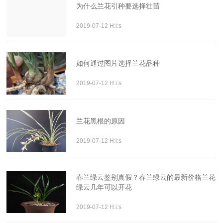
为什么兰花引种要选择壮苗
2019-07-12 H:i:s
如何通过图片选择兰花品种
2019-07-12 H:i:s
兰花黑根的原因
2019-07-12 H:i:s
春兰绿云鉴别真假？春兰绿云的最新价格兰花
绿云几年可以开花
2019-07-12 H:i:s