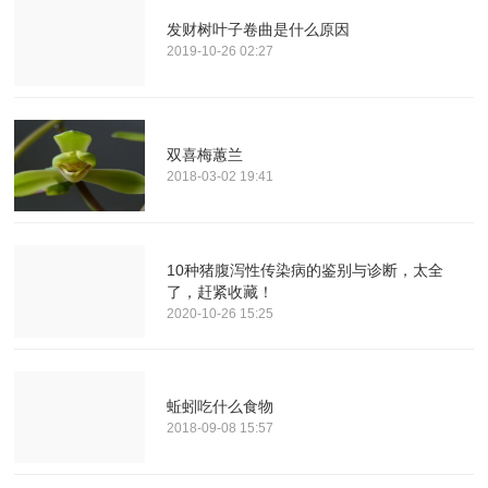
发财树叶子卷曲是什么原因
2019-10-26 02:27
双喜梅蕙兰
2018-03-02 19:41
10种猪腹泻性传染病的鉴别与诊断，太全
了，赶紧收藏！
2020-10-26 15:25
蚯蚓吃什么食物
2018-09-08 15:57