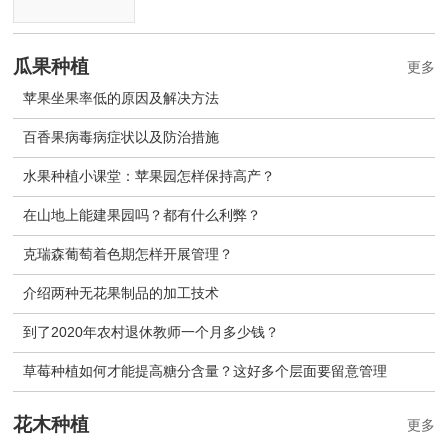
瓜果种植
更多
苹果坐果率低的原因及解决方法
百香果病毒病症状以及防治措施
水果种植小课堂：苹果园怎样保持高产？
在山地上能建果园吗？都有什么利弊？
克瑞森葡萄着色期怎样开展管理？
介绍两种无花果制品的加工技术
到了2020年农村退休教师一个月多少钱？
草莓种植如何才能提高糖分含量？这好多个层面要留意管理
花木种植
更多