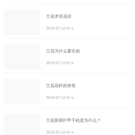
兰花术语花径
2019-07-12 H:i:s
兰花为什么要生病
2019-07-12 H:i:s
兰花花杆的审美
2019-07-12 H:i:s
兰花新苗叶甲干枯是为什么？
2019-07-12 H:i:s