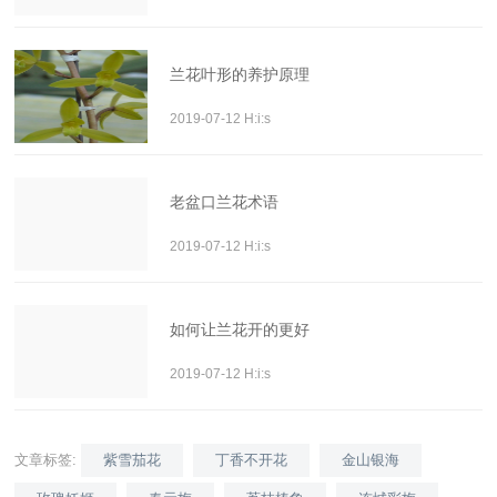
兰花叶形的养护原理
2019-07-12 H:i:s
老盆口兰花术语
2019-07-12 H:i:s
如何让兰花开的更好
2019-07-12 H:i:s
文章标签:
紫雪茄花
丁香不开花
金山银海