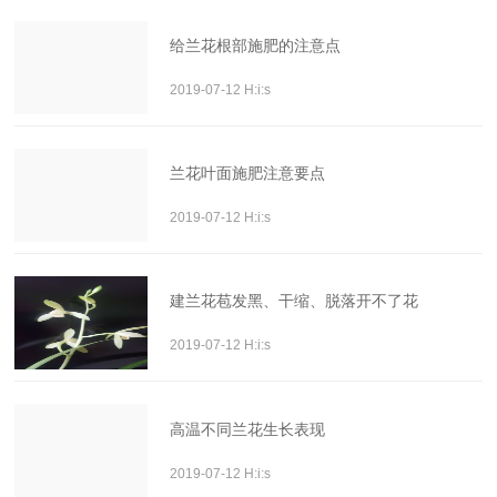
给兰花根部施肥的注意点
2019-07-12 H:i:s
兰花叶面施肥注意要点
2019-07-12 H:i:s
建兰花苞发黑、干缩、脱落开不了花
2019-07-12 H:i:s
高温不同兰花生长表现
2019-07-12 H:i:s