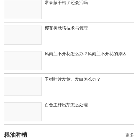
常春藤干枯了还会活吗
樱花树栽培技术与管理
风雨兰不开花怎么办？风雨兰不开花的原因
玉树叶片发黄、发白怎么办？
百合主杆出芽怎么处理
粮油种植
更多