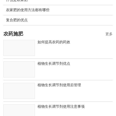
农家肥的使用方法都有哪些
复合肥的优点
农药施肥
更多
如何提高农药的药效
植物生长调节剂优点
植物生长调节剂使用后管理
植物生长调节剂使用注意事项