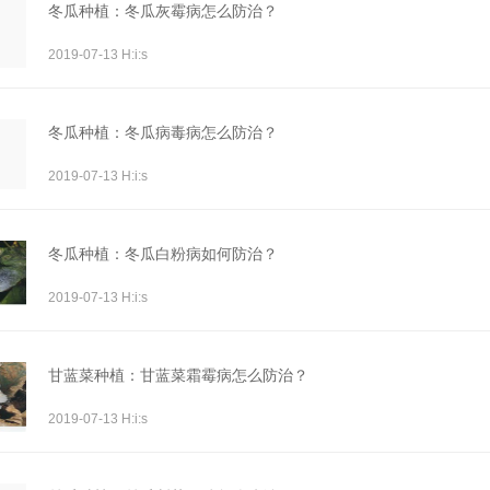
冬瓜种植：冬瓜灰霉病怎么防治？
2019-07-13 H:i:s
冬瓜种植：冬瓜病毒病怎么防治？
2019-07-13 H:i:s
冬瓜种植：冬瓜白粉病如何防治？
2019-07-13 H:i:s
甘蓝菜种植：甘蓝菜霜霉病怎么防治？
2019-07-13 H:i:s