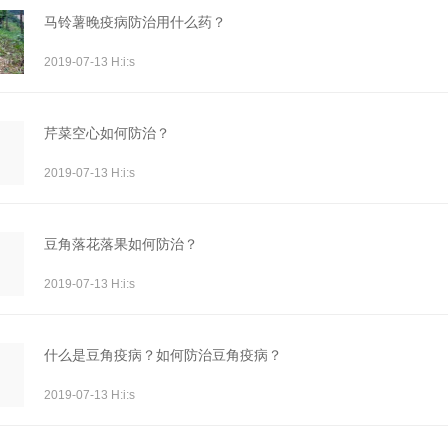
马铃薯晚疫病防治用什么药？
2019-07-13 H:i:s
芹菜空心如何防治？
2019-07-13 H:i:s
豆角落花落果如何防治？
2019-07-13 H:i:s
什么是豆角疫病？如何防治豆角疫病？
2019-07-13 H:i:s