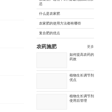
忌
什么是农家肥
农家肥的使用方法都有哪些
复合肥的优点
农药施肥
更多
如何提高农药的
药效
植物生长调节剂
优点
植物生长调节剂
使用后管理