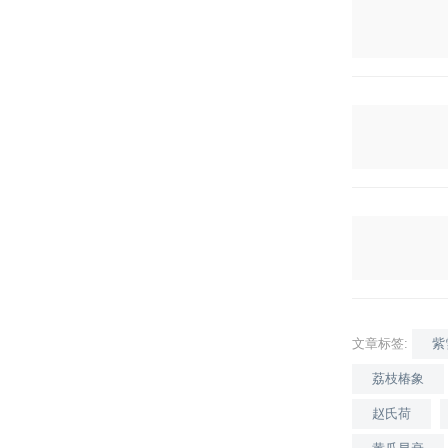
文章标签:
紫
荔枝椿象
赵氏荷