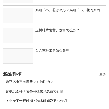
风雨兰不开花怎么办？风雨兰不开花的原因
玉树叶片发黄、发白怎么办？
百合主杆出芽怎么处理
粮油种植
更多
豌豆病虫害有哪些？如何防治？
苦参怎么种？苦参种植技术及价格行情
冬小麦不一样时期的浇水时间及要点介绍