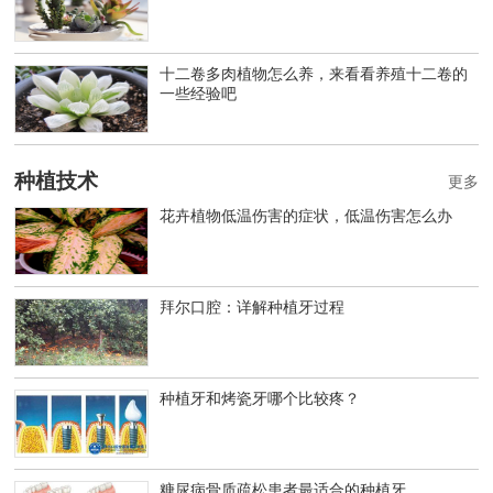
十二卷多肉植物怎么养，来看看养殖十二卷的
一些经验吧
种植技术
更多
花卉植物低温伤害的症状，低温伤害怎么办
拜尔口腔：详解种植牙过程
种植牙和烤瓷牙哪个比较疼？
糖尿病骨质疏松患者最适合的种植牙