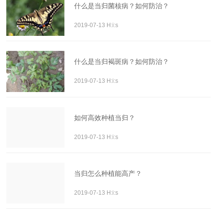
什么是当归菌核病？如何防治？
2019-07-13 H:i:s
什么是当归褐斑病？如何防治？
2019-07-13 H:i:s
如何高效种植当归？
2019-07-13 H:i:s
当归怎么种植能高产？
2019-07-13 H:i:s