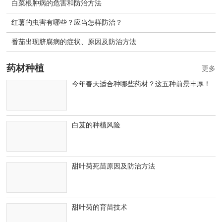
白菜根肿病的危害和防治方法
红薯的虫害有哪些？应当怎样防治？
番茄出现脐腐病的症状、原因及防治方法
药材种植
更多
今年春天适合种哪些药材？这五种前景丰厚！
白芨的种植风险
甜叶菊死苗原因及防治方法
甜叶菊的育苗技术