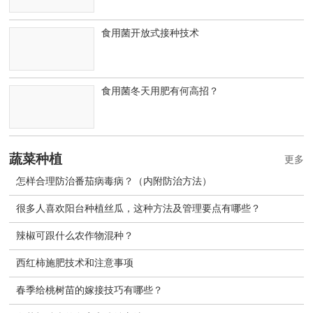
食用菌开放式接种技术
食用菌冬天用肥有何高招？
蔬菜种植
更多
怎样合理防治番茄病毒病？（内附防治方法）
很多人喜欢阳台种植丝瓜，这种方法及管理要点有哪些？
辣椒可跟什么农作物混种？
西红柿施肥技术和注意事项
春季给桃树苗的嫁接技巧有哪些？