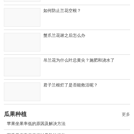
如何防止兰花空根？
蟹爪兰花谢之后怎么办
吊兰花为什么叶总黄尖？施肥和浇水了
君子兰根烂了是否能救活呢？
瓜果种植
更多
苹果坐果率低的原因及解决方法