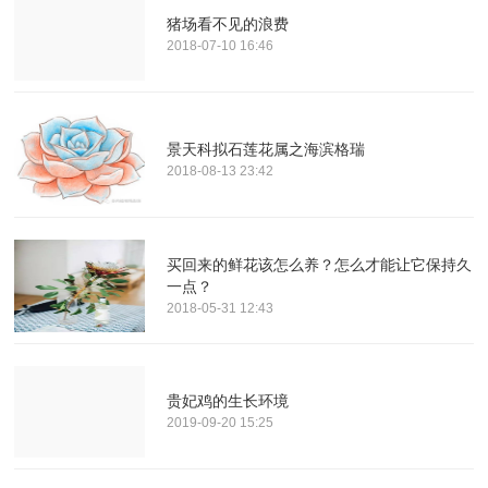
猪场看不见的浪费
2018-07-10 16:46
景天科拟石莲花属之海滨格瑞
2018-08-13 23:42
买回来的鲜花该怎么养？怎么才能让它保持久
一点？
2018-05-31 12:43
贵妃鸡的生长环境
2019-09-20 15:25