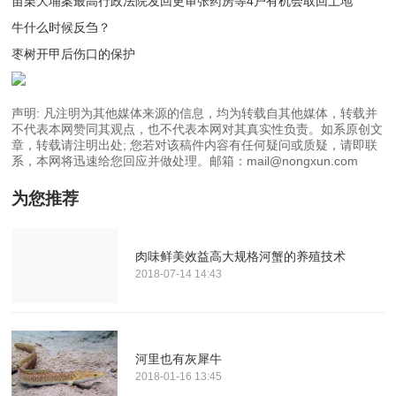
苗栗大埔案最高行政法院发回更审张药房等4户有机会取回土地
牛什么时候反刍？
枣树开甲后伤口的保护
声明: 凡注明为其他媒体来源的信息，均为转载自其他媒体，转载并
不代表本网赞同其观点，也不代表本网对其真实性负责。如系原创文
章，转载请注明出处; 您若对该稿件内容有任何疑问或质疑，请即联
系，本网将迅速给您回应并做处理。邮箱：mail@nongxun.com
为您推荐
肉味鲜美效益高大规格河蟹的养殖技术
2018-07-14 14:43
河里也有灰犀牛
2018-01-16 13:45