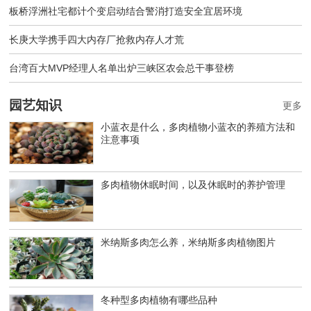
板桥浮洲社宅都计个变启动结合警消打造安全宜居环境
长庚大学携手四大内存厂抢救内存人才荒
台湾百大MVP经理人名单出炉三峡区农会总干事登榜
园艺知识
更多
小蓝衣是什么，多肉植物小蓝衣的养殖方法和
注意事项
多肉植物休眠时间，以及休眠时的养护管理
米纳斯多肉怎么养，米纳斯多肉植物图片
冬种型多肉植物有哪些品种