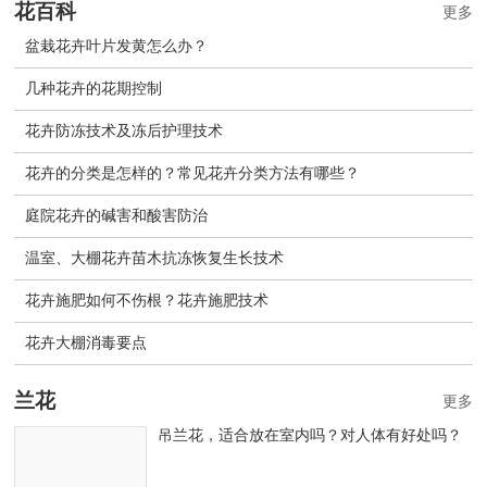
花百科
更多
盆栽花卉叶片发黄怎么办？
几种花卉的花期控制
花卉防冻技术及冻后护理技术
花卉的分类是怎样的？常见花卉分类方法有哪些？
庭院花卉的碱害和酸害防治
温室、大棚花卉苗木抗冻恢复生长技术
花卉施肥如何不伤根？花卉施肥技术
花卉大棚消毒要点
兰花
更多
吊兰花，适合放在室内吗？对人体有好处吗？