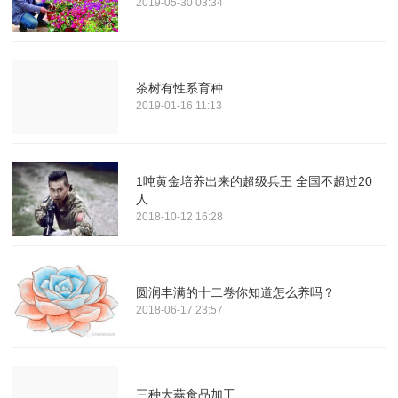
2019-05-30 03:34
茶树有性系育种
2019-01-16 11:13
1吨黄金培养出来的超级兵王 全国不超过20
人……
2018-10-12 16:28
圆润丰满的十二卷你知道怎么养吗？
2018-06-17 23:57
三种大蒜食品加工