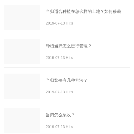
当归适合种植在怎么样的土地？如何移栽
2019-07-13 H:i:s
种植当归怎么进行管理？
2019-07-13 H:i:s
当归繁殖有几种方法？
2019-07-13 H:i:s
当归怎么采收？
2019-07-13 H:i:s