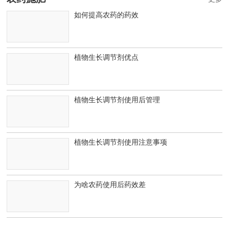
如何提高农药的药效
植物生长调节剂优点
植物生长调节剂使用后管理
植物生长调节剂使用注意事项
为啥农药使用后药效差