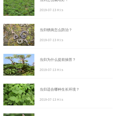
2019-07-13 H:i:s
当归锈病怎么防治？
2019-07-13 H:i:s
当归为什么提前抽苔？
2019-07-13 H:i:s
当归适合哪种生长环境？
2019-07-13 H:i:s