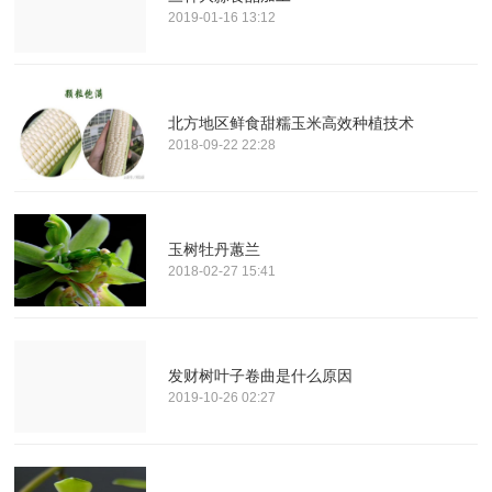
2019-01-16 13:12
北方地区鲜食甜糯玉米高效种植技术
2018-09-22 22:28
玉树牡丹蕙兰
2018-02-27 15:41
发财树叶子卷曲是什么原因
2019-10-26 02:27