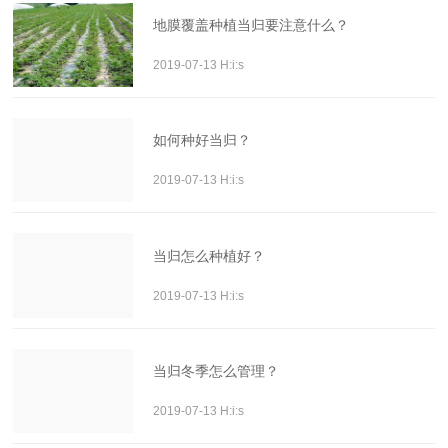
地膜覆盖种植当归要注意什么？
2019-07-13 H:i:s
如何种好当归？
2019-07-13 H:i:s
当归怎么种植好？
2019-07-13 H:i:s
当归冬季怎么管理？
2019-07-13 H:i:s