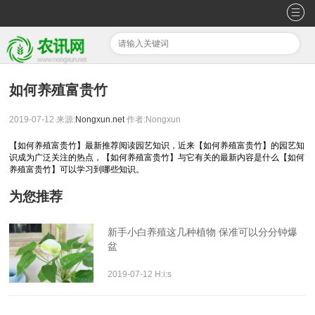
如何养殖富贵竹
2019-07-12
来源:
Nongxun.net
作者:Nongxun
【如何养殖富贵竹】最新推荐阅读园艺知识，近来【如何养殖富贵竹】的园艺知
识成为广泛关注的热点，【如何养殖富贵竹】与它有关的最新内容是什么【如何
养殖富贵竹】可以学习到哪些知识。
为您推荐
新手小白养殖这几种植物 保准可以分分钟爆
盆
2019-07-12 H:i:s