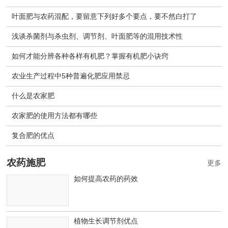
叶面肥与农药混配，要留意下列好多个要点，要不然白打了
浅谈杀菌剂与杀虫剂、调节剂、叶面肥等的混用技术性
如何才能分辨各种各样有机肥？掌握有机肥小诀窍
农业生产过程中5种普遍化肥应用禁忌
什么是农家肥
农家肥的使用方法都有哪些
复合肥的优点
农药施肥
更多
如何提高农药的药效
植物生长调节剂优点