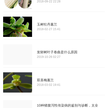
2018-09-22 22:28
玉树牡丹蕙兰
2018-02-27 15:41
发财树叶子卷曲是什么原因
2019-10-26 02:27
双喜梅蕙兰
2018-03-02 19:41
10种猪腹泻性传染病的鉴别与诊断，太全