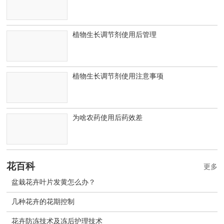
植物生长调节剂使用后管理
植物生长调节剂使用注意事项
为啥农药使用后药效差
花百科
更多
盆栽花卉叶片发黄怎么办？
几种花卉的花期控制
花卉防冻技术及冻后护理技术