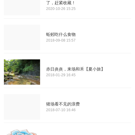
了，赶紧收藏！
2020-10-26 15:25
蚯蚓吃什么食物
2018-09-08 15:57
赤日炎炎，来场和禾【夏小旅】
2018-01-29 16:45
猪场看不见的浪费
2018-07-10 16:46