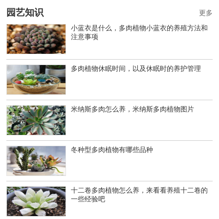
园艺知识
更多
小蓝衣是什么，多肉植物小蓝衣的养殖方法和
注意事项
多肉植物休眠时间，以及休眠时的养护管理
米纳斯多肉怎么养，米纳斯多肉植物图片
冬种型多肉植物有哪些品种
十二卷多肉植物怎么养，来看看养殖十二卷的
一些经验吧