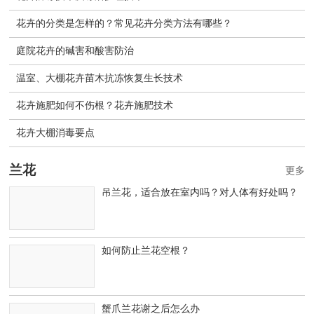
花卉的分类是怎样的？常见花卉分类方法有哪些？
庭院花卉的碱害和酸害防治
温室、大棚花卉苗木抗冻恢复生长技术
花卉施肥如何不伤根？花卉施肥技术
花卉大棚消毒要点
兰花
更多
吊兰花，适合放在室内吗？对人体有好处吗？
如何防止兰花空根？
蟹爪兰花谢之后怎么办