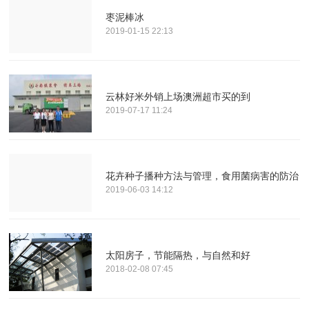
枣泥棒冰
2019-01-15 22:13
云林好米外销上场澳洲超市买的到
2019-07-17 11:24
花卉种子播种方法与管理，食用菌病害的防治
2019-06-03 14:12
太阳房子，节能隔热，与自然和好
2018-02-08 07:45