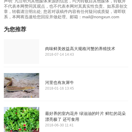
声明: 凡注明为其他媒体来源的信息，均为转载自其他媒体，转载并
不代表本网赞同其观点，也不代表本网对其真实性负责。如系原创文
章，转载请注明出处; 您若对该稿件内容有任何疑问或质疑，请即联
系，本网将迅速给您回应并做处理。邮箱：mail@nongxun.com
为您推荐
肉味鲜美效益高大规格河蟹的养殖技术
2018-07-14 14:43
河里也有灰犀牛
2018-01-16 13:45
最好养的室内花卉 绿油油的叶片 鲜红的花朵
漂亮极了 还可食用
2018-06-30 11:41