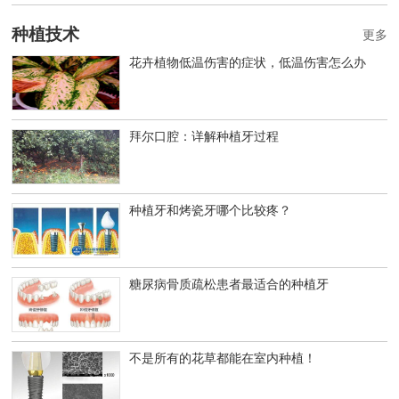
种植技术
更多
花卉植物低温伤害的症状，低温伤害怎么办
拜尔口腔：详解种植牙过程
种植牙和烤瓷牙哪个比较疼？
糖尿病骨质疏松患者最适合的种植牙
不是所有的花草都能在室内种植！