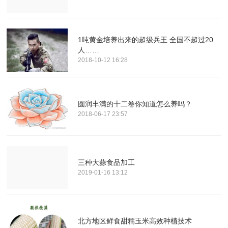
1吨黄金培养出来的超级兵王 全国不超过20
人……
2018-10-12 16:28
圆润丰满的十二卷你知道怎么养吗？
2018-06-17 23:57
三种大蒜食品加工
2019-01-16 13:12
北方地区鲜食甜糯玉米高效种植技术