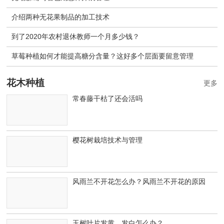
介绍两种无花果制品的加工技术
到了2020年农村退休教师一个月多少钱？
草莓种植如何才能提高糖分含量？这好多个层面要留意管理
花木种植
更多
常春藤干枯了还会活吗
樱花树栽培技术与管理
风雨兰不开花怎么办？风雨兰不开花的原因
玉树叶片发黄、发白怎么办？