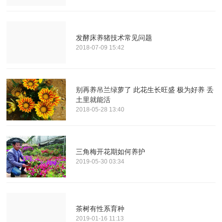
发酵床养猪技术常见问题
2018-07-09 15:42
别再养吊兰绿萝了 此花生长旺盛 极为好养 丢
土里就能活
2018-05-28 13:40
三角梅开花期如何养护
2019-05-30 03:34
茶树有性系育种
2019-01-16 11:13