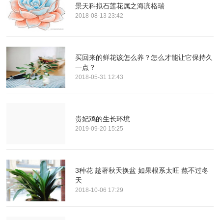
景天科拟石莲花属之海滨格瑞
2018-08-13 23:42
买回来的鲜花该怎么养？怎么才能让它保持久
一点？
2018-05-31 12:43
贵妃鸡的生长环境
2019-09-20 15:25
3种花 趁著秋天换盆 如果根系太旺 熬不过冬
天
2018-10-06 17:29