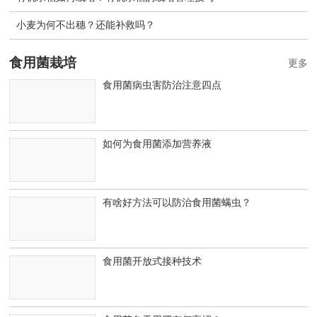
小麦为何不出穗？还能补救吗？
食用菌栽培
更多
食用菌病虫害防治注意四点
如何为食用菌添加营养液
有啥好方法可以防治食用菌螨虫？
食用菌开放式接种技术