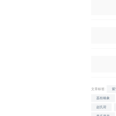
文章标签:
紫
荔枝椿象
赵氏荷