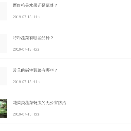
西红柿是水果还是蔬菜？
2019-07-13 H:i:s
特种蔬菜有哪些品种？
2019-07-13 H:i:s
常见的碱性蔬菜有哪些？
2019-07-13 H:i:s
花菜类蔬菜蚜虫的无公害防治
2019-07-13 H:i:s