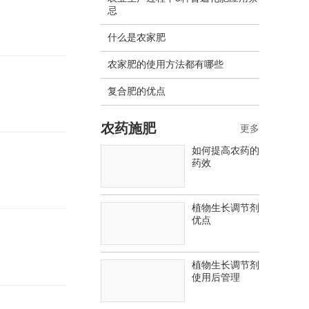
忌
什么是农家肥
农家肥的使用方法都有哪些
复合肥的优点
农药施肥
更多
如何提高农药的
药效
植物生长调节剂
优点
植物生长调节剂
使用后管理