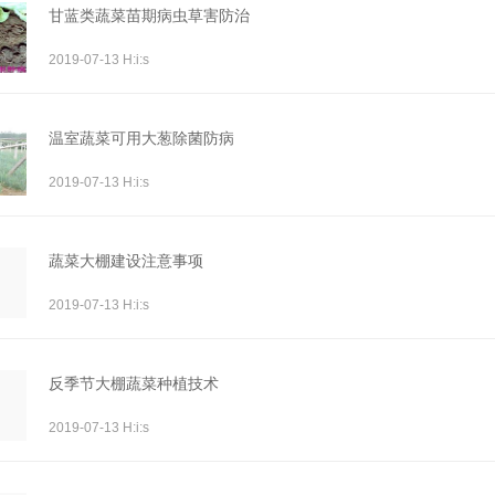
甘蓝类蔬菜苗期病虫草害防治
2019-07-13 H:i:s
温室蔬菜可用大葱除菌防病
2019-07-13 H:i:s
蔬菜大棚建设注意事项
2019-07-13 H:i:s
反季节大棚蔬菜种植技术
2019-07-13 H:i:s