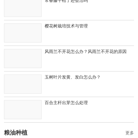
常春藤干枯了还会活吗
樱花树栽培技术与管理
风雨兰不开花怎么办？风雨兰不开花的原因
玉树叶片发黄、发白怎么办？
百合主杆出芽怎么处理
粮油种植
更多