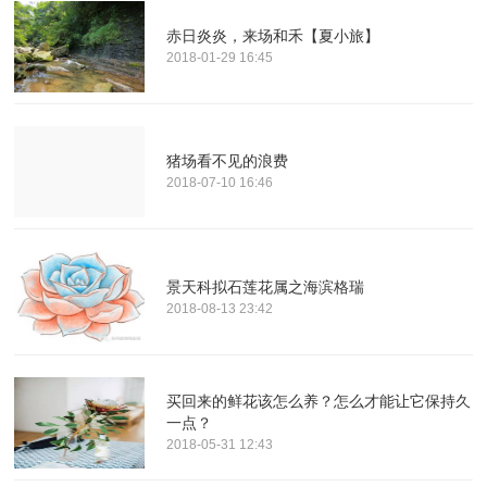
赤日炎炎，来场和禾【夏小旅】
2018-01-29 16:45
猪场看不见的浪费
2018-07-10 16:46
景天科拟石莲花属之海滨格瑞
2018-08-13 23:42
买回来的鲜花该怎么养？怎么才能让它保持久
一点？
2018-05-31 12:43