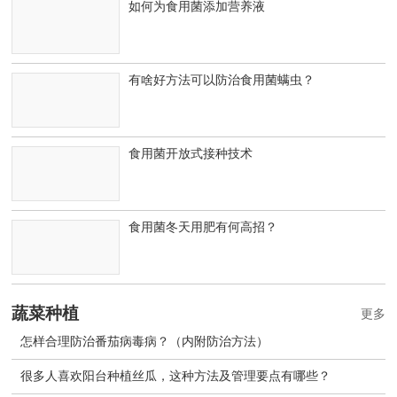
如何为食用菌添加营养液
有啥好方法可以防治食用菌螨虫？
食用菌开放式接种技术
食用菌冬天用肥有何高招？
蔬菜种植
更多
怎样合理防治番茄病毒病？（内附防治方法）
很多人喜欢阳台种植丝瓜，这种方法及管理要点有哪些？