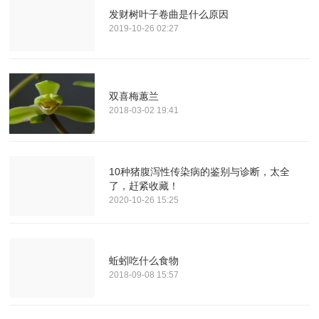
发财树叶子卷曲是什么原因
2019-10-26 02:27
双喜梅蕙兰
2018-03-02 19:41
10种猪腹泻性传染病的鉴别与诊断，太全
了，赶紧收藏！
2020-10-26 15:25
蚯蚓吃什么食物
2018-09-08 15:57