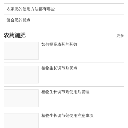
农家肥的使用方法都有哪些
复合肥的优点
农药施肥
更多
如何提高农药的药效
植物生长调节剂优点
植物生长调节剂使用后管理
植物生长调节剂使用注意事项