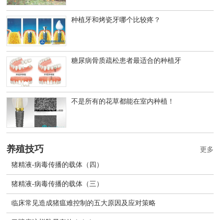
种植牙和烤瓷牙哪个比较疼？
糖尿病骨质疏松患者最适合的种植牙
不是所有的花草都能在室内种植！
养殖技巧
更多
猪精液-病毒传播的载体（四）
猪精液-病毒传播的载体（三）
临床常见造成猪瘟难控制的五大原因及应对策略