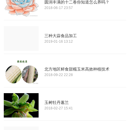
圆润丰满的十二卷你知道怎么养吗？
2018-06-17 23:57
三种大蒜食品加工
2019-01-16 13:12
北方地区鲜食甜糯玉米高效种植技术
2018-09-22 22:28
玉树牡丹蕙兰
2018-02-27 15:41