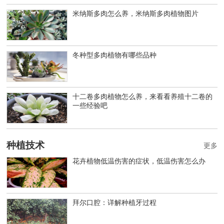
米纳斯多肉怎么养，米纳斯多肉植物图片
冬种型多肉植物有哪些品种
十二卷多肉植物怎么养，来看看养殖十二卷的
一些经验吧
种植技术
更多
花卉植物低温伤害的症状，低温伤害怎么办
拜尔口腔：详解种植牙过程