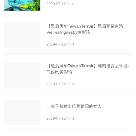
2019-07-12 H:i:s
【黑后风华TaiwanTerroir】黑后葡萄台湾
VieillesVignesby黄彰琦
2019-07-12 H:i:s
【黑后风华TaiwanTerroir】葡萄培育之环境-
气侯by黄彰琦
2019-07-12 H:i:s
一辈子都付出给葡萄园的女人
2019-07-12 H:i:s