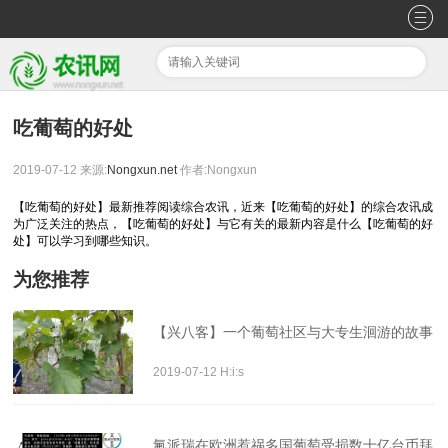
吃葡萄的好处
2019-07-12
来源:
Nongxun.net
作者:Nongxun
【吃葡萄的好处】最新推荐阅读综合农讯，近来【吃葡萄的好处】的综合农讯成
为广泛关注的热点，【吃葡萄的好处】与它有关的最新内容是什么【吃葡萄的好
处】可以学习到哪些知识。
为您推荐
【兴八客】一个葡萄社区与大专生洄游的故事
2019-07-12 H:i:s
氟派瑞在欧洲惹祸多国葡萄受损数十亿台币拜