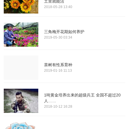
土里就能活
2018-05-28 13:40
三角梅开花期如何养护
2019-05-30 03:34
茶树有性系育种
2019-01-16 11:13
1吨黄金培养出来的超级兵王 全国不超过20
人……
2018-10-12 16:28