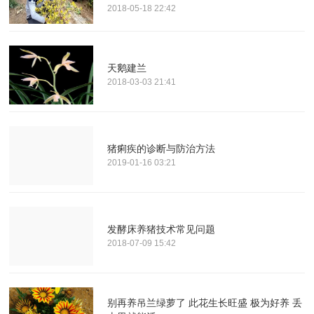
2018-05-18 22:42
天鹅建兰
2018-03-03 21:41
猪痢疾的诊断与防治方法
2019-01-16 03:21
发酵床养猪技术常见问题
2018-07-09 15:42
别再养吊兰绿萝了 此花生长旺盛 极为好养 丢