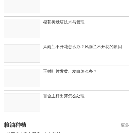
樱花树栽培技术与管理
风雨兰不开花怎么办？风雨兰不开花的原因
玉树叶片发黄、发白怎么办？
百合主杆出芽怎么处理
粮油种植
更多