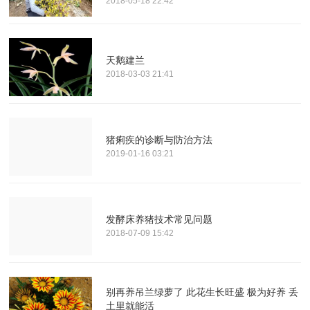
2018-05-18 22:42
天鹅建兰
2018-03-03 21:41
猪痢疾的诊断与防治方法
2019-01-16 03:21
发酵床养猪技术常见问题
2018-07-09 15:42
别再养吊兰绿萝了 此花生长旺盛 极为好养 丢
土里就能活