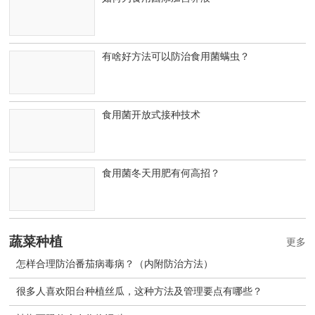
有啥好方法可以防治食用菌螨虫？
食用菌开放式接种技术
食用菌冬天用肥有何高招？
蔬菜种植
更多
怎样合理防治番茄病毒病？（内附防治方法）
很多人喜欢阳台种植丝瓜，这种方法及管理要点有哪些？