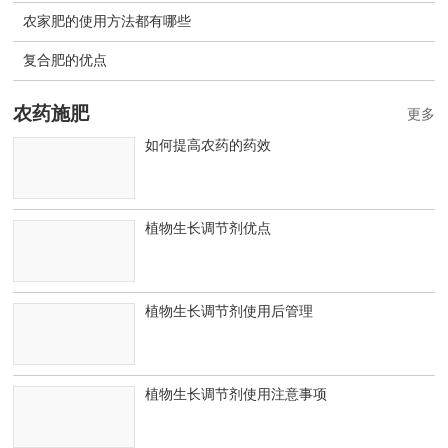
农家肥的使用方法都有哪些
复合肥的优点
农药施肥
更多
如何提高农药的药效
植物生长调节剂优点
植物生长调节剂使用后管理
植物生长调节剂使用注意事项