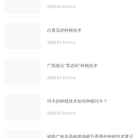
2019-07-13 H:i:s
白黄瓜的种植技术
2019-07-13 H:i:s
广西推出“零农药”种植技术
2019-07-13 H:i:s
玛卡的种植技术如何种植玛卡？
2019-07-13 H:i:s
销路广效益高称摇钱树百香果的种植技术要点