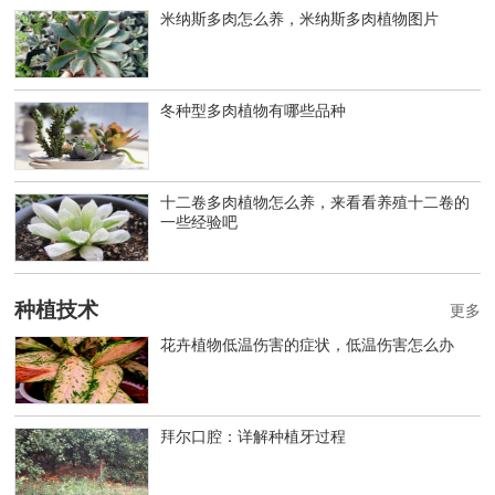
米纳斯多肉怎么养，米纳斯多肉植物图片
冬种型多肉植物有哪些品种
十二卷多肉植物怎么养，来看看养殖十二卷的
一些经验吧
种植技术
更多
花卉植物低温伤害的症状，低温伤害怎么办
拜尔口腔：详解种植牙过程