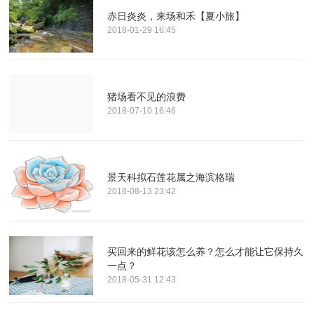
赤日炎炎，来场和禾【夏小旅】
2018-01-29 16:45
猪场看不见的浪费
2018-07-10 16:46
景天科拟石莲花属之海滨格瑞
2018-08-13 23:42
买回来的鲜花该怎么养？怎么才能让它保持久
一点？
2018-05-31 12:43