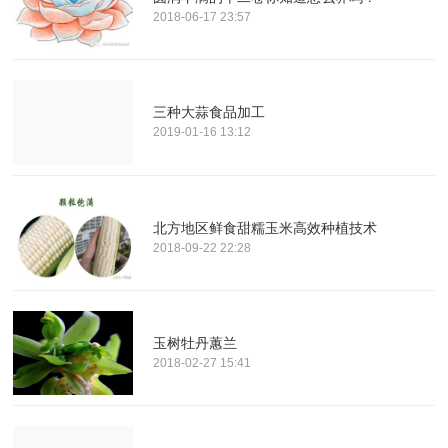
2018-06-17 23:57
三种大蒜食品加工
2019-01-16 13:12
北方地区鲜食甜糯玉米高效种植技术
2018-09-22 22:28
玉树牡丹蕙兰
2018-02-27 15:41