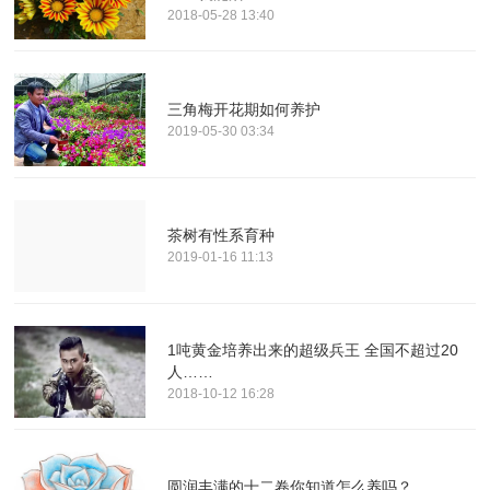
2018-05-28 13:40
三角梅开花期如何养护
2019-05-30 03:34
茶树有性系育种
2019-01-16 11:13
1吨黄金培养出来的超级兵王 全国不超过20
人……
2018-10-12 16:28
圆润丰满的十二卷你知道怎么养吗？