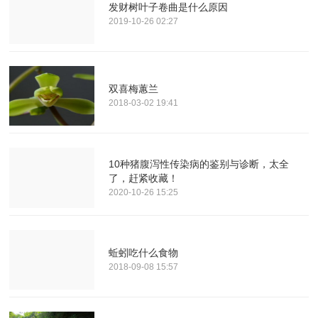
发财树叶子卷曲是什么原因
2019-10-26 02:27
双喜梅蕙兰
2018-03-02 19:41
10种猪腹泻性传染病的鉴别与诊断，太全
了，赶紧收藏！
2020-10-26 15:25
蚯蚓吃什么食物
2018-09-08 15:57